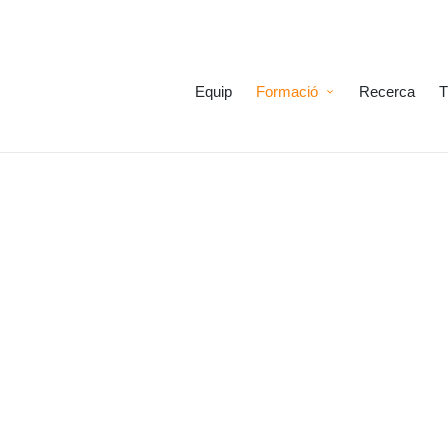
Equip
Formació
Recerca
T