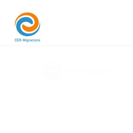
Diplomat en