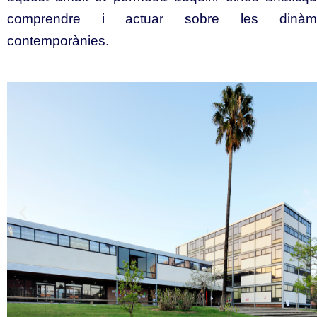
comprendre i actuar sobre les dinàmiq
contemporànies.