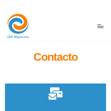
Contacto