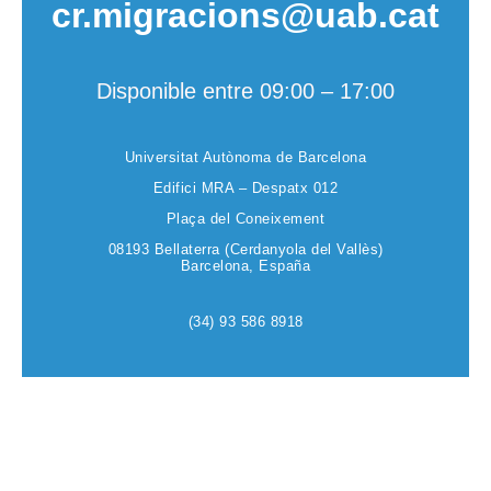
cr.migracions@uab.cat
Disponible entre 09:00 – 17:00
Universitat Autònoma de Barcelona
Edifici MRA – Despatx 012
Plaça del Coneixement
08193 Bellaterra (Cerdanyola del Vallès)
Barcelona, España
(34) 93 586 8918