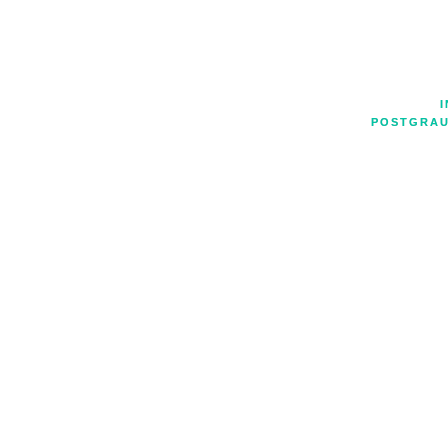
POSTGRAU