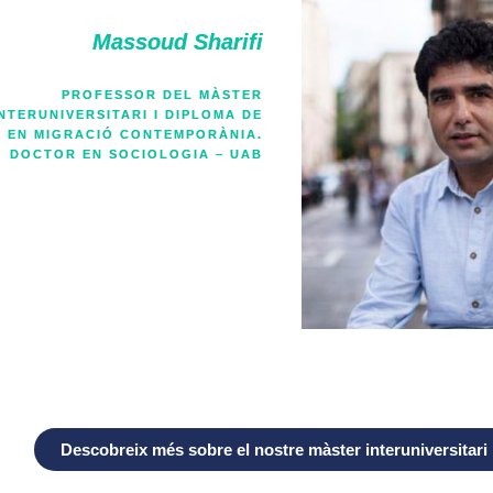
Massoud Sharifi
PROFESSOR DEL MÀSTER
INTERUNIVERSITARI I DIPLOMA DE
 EN MIGRACIÓ CONTEMPORÀNIA.
DOCTOR EN SOCIOLOGIA – UAB
Descobreix més sobre el nostre màster interuniversitari