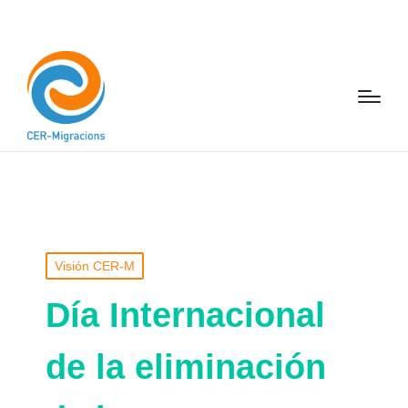
Visión CER-M
Día Internacional
de la eliminación