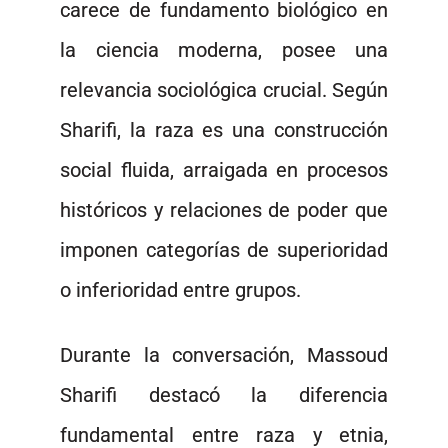
carece de fundamento biológico en
la ciencia moderna, posee una
relevancia sociológica crucial. Según
Sharifi, la raza es una construcción
social fluida, arraigada en procesos
históricos y relaciones de poder que
imponen categorías de superioridad
o inferioridad entre grupos.
Durante la conversación, Massoud
Sharifi destacó la diferencia
fundamental entre raza y etnia,