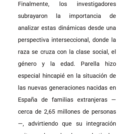
Finalmente, los investigadores
subrayaron la importancia de
analizar estas dinámicas desde una
perspectiva interseccional, donde la
raza se cruza con la clase social, el
género y la edad. Parella hizo
especial hincapié en la situación de
las nuevas generaciones nacidas en
España de familias extranjeras —
cerca de 2,65 millones de personas
—, advirtiendo que su integración