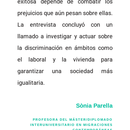
exitosa depende de combatir los
prejuicios que aún pesan sobre ellas.
La entrevista concluyó con un
llamado a investigar y actuar sobre
la discriminación en ámbitos como
el laboral y la vivienda para
garantizar una sociedad más
igualitaria.
Sònia Parella
PROFESORA DEL MÁSTER/DIPLOMADO
INTERUNIVERSITARIO EN MIGRACIONES
CONTEMPORÁNEAS