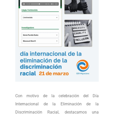
Con motivo de la celebración del Día
Internacional de la Eliminación de la
Discriminación Racial, destacamos una