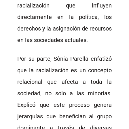
racialización que influyen
directamente en la política, los
derechos y la asignación de recursos
en las sociedades actuales.
Por su parte, Sònia Parella enfatizó
que la racialización es un concepto
relacional que afecta a toda la
sociedad, no solo a las minorías.
Explicó que este proceso genera
jerarquías que benefician al grupo
dominante a través de diversas