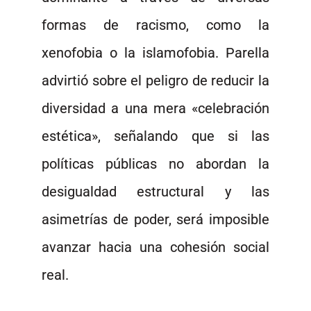
formas de racismo, como la
xenofobia o la islamofobia. Parella
advirtió sobre el peligro de reducir la
diversidad a una mera «celebración
estética», señalando que si las
políticas públicas no abordan la
desigualdad estructural y las
asimetrías de poder, será imposible
avanzar hacia una cohesión social
real.