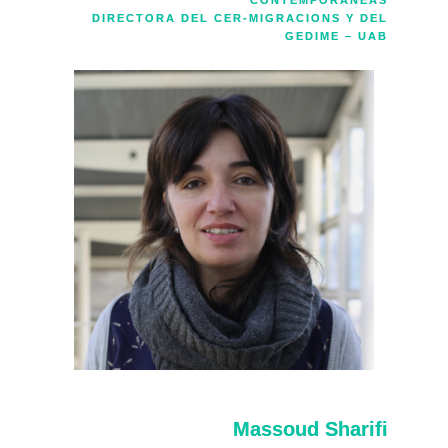
DIRECTORA DEL CER-MIGRACIONS Y DEL
GEDIME – UAB
Massoud Sharifi