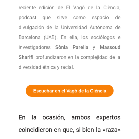
reciente edición de El Vagó de la Ciència,
podcast que sirve como espacio de
divulgación de la Universidad Autónoma de
Barcelona (UAB). En ella, los sociólogos e
investigadores
Sònia Parella
y
Massoud
Sharifi
profundizaron en la complejidad de la
diversidad étnica y racial.
Escuchar en el Vagó de la Ciència
En la ocasión, ambos expertos
coincidieron en que, si bien la «raza»