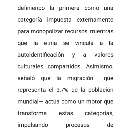
definiendo la primera como una
categoría impuesta externamente
para monopolizar recursos, mientras
que la etnia se vincula a la
autoidentificación y a valores
culturales compartidos. Asimismo,
señaló que la migración —que
representa el 3,7% de la población
mundial— actúa como un motor que
transforma estas categorías,
impulsando procesos de