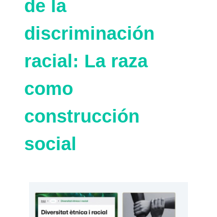
de la
discriminación
racial: La raza
como
construcción
social