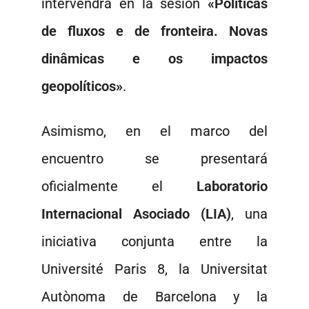
intervendrá en la sesión
«Políticas
de fluxos e de fronteira. Novas
dinâmicas e os impactos
geopolíticos»
.
Asimismo, en el marco del
encuentro se presentará
oficialmente el
Laboratorio
Internacional Asociado (LIA)
, una
iniciativa conjunta entre la
Université Paris 8, la Universitat
Autònoma de Barcelona y la