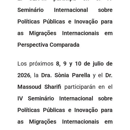
Seminário Internacional sobre
Políticas Públicas e Inovação para
as Migrações Internacionais em
Perspectiva Comparada
Los próximos
8, 9 y 10 de julio de
2026
, la
Dra.
Sònia Parella
y el
Dr.
Massoud Sharifi
participarán en el
IV Seminário Internacional sobre
Políticas Públicas e Inovação para
as Migrações Internacionais em