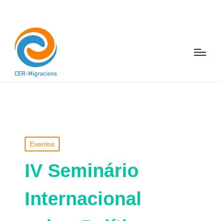
Eventos
IV Seminário
Internacional