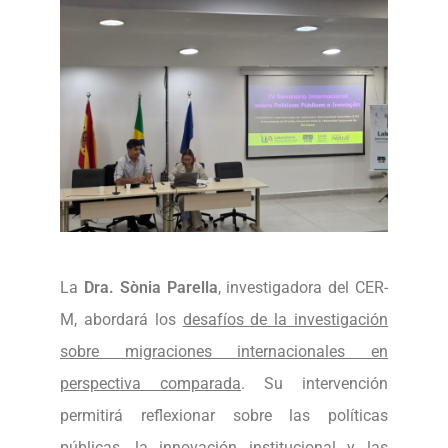
La
Dra. Sònia Parella
, investigadora del CER-
M, abordará los
desafíos de la investigación
sobre migraciones internacionales en
perspectiva comparada
. Su intervención
permitirá reflexionar sobre las políticas
públicas, la innovación institucional y las