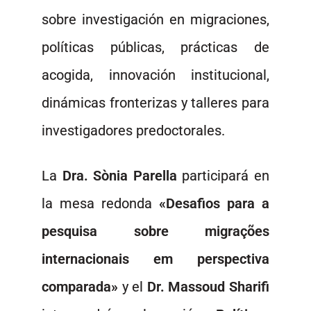
sobre investigación en migraciones,
políticas públicas, prácticas de
acogida, innovación institucional,
dinámicas fronterizas y talleres para
investigadores predoctorales.
La
Dra. Sònia Parella
participará en
la mesa redonda
«Desafios para a
pesquisa sobre migrações
internacionais em perspectiva
comparada»
y el
Dr. Massoud Sharifi