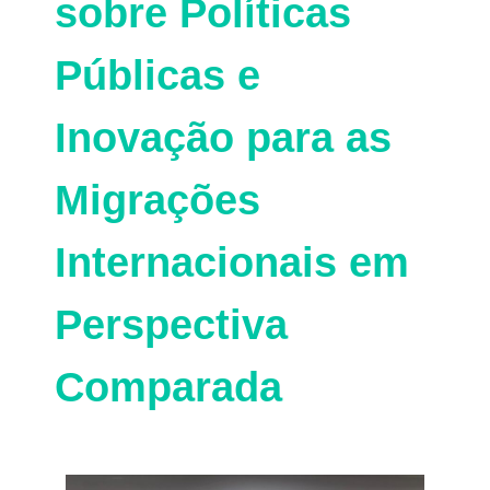
sobre Políticas
Públicas e
Inovação para as
Migrações
Internacionais em
Perspectiva
Comparada