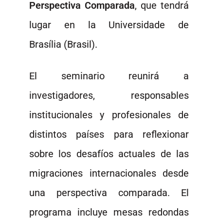
Perspectiva Comparada
, que tendrá
lugar en la Universidade de
Brasília (Brasil).
El seminario reunirá a
investigadores, responsables
institucionales y profesionales de
distintos países para reflexionar
sobre los desafíos actuales de las
migraciones internacionales desde
una perspectiva comparada. El
programa incluye mesas redondas