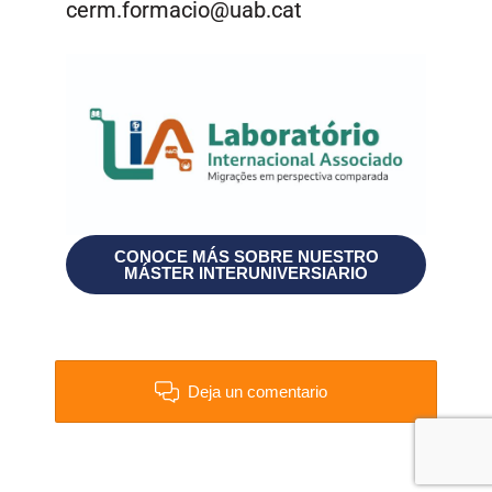
cerm.formacio@uab.cat
CONOCE MÁS SOBRE NUESTRO
MÁSTER INTERUNIVERSIARIO
Deja un comentario