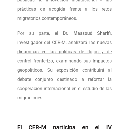
prácticas de acogida frente a los retos
migratorios contemporáneos.
Por su parte, el
Dr. Massoud Sharifi
,
investigador del CER-M, analizará las nuevas
dinámicas en las políticas de flujos y de
control fronterizo, examinando sus impactos
geopolíticos
. Su exposición contribuirá al
debate conjunto destinado a reforzar la
cooperación internacional en el estudio de las
migraciones.
El CER-M participa en el IV