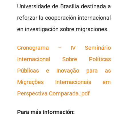
Universidade de Brasília destinada a
reforzar la cooperación internacional
en investigación sobre migraciones.
Cronograma – IV Seminário
Internacional Sobre Políticas
Públicas e Inovação para as
Migrações Internacionais em
Perspectiva Comparada..pdf
Para más información: