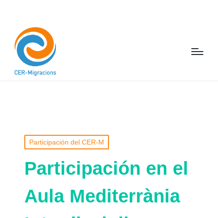
Participación del CER-M
Participación en el
Aula Mediterrània