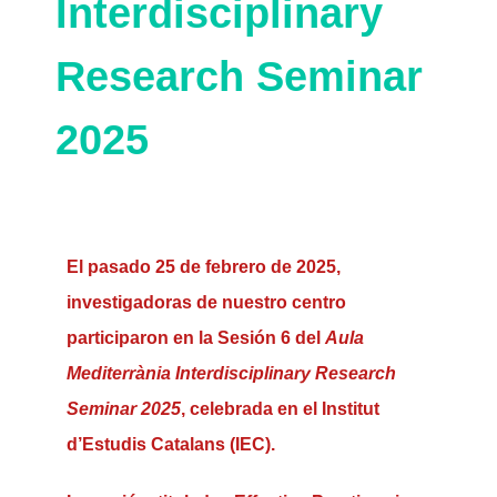
Interdisciplinary
Research Seminar
2025
El pasado
25 de febrero de 2025
,
investigadoras de nuestro centro
participaron en la
Sesión 6
del
Aula
Mediterrània Interdisciplinary Research
Seminar 2025
, celebrada en el
Institut
d’Estudis Catalans (IEC)
.