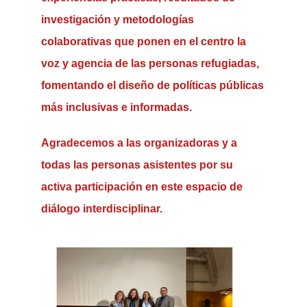
investigación y metodologías
colaborativas que ponen en el centro la
voz y agencia de las personas refugiadas,
fomentando el diseño de políticas públicas
más inclusivas e informadas.
Agradecemos a las organizadoras y a
todas las personas asistentes por su
activa participación en este espacio de
diálogo interdisciplinar.