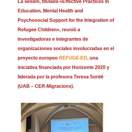
La sesión, titulada
«Effective Practices in
Education, Mental Health and
Psychosocial Support for the Integration of
Refugee Children»
, reunió a
investigadoras e integrantes de
organizaciones sociales involucradas en el
proyecto europeo
REFUGE-ED
, una
iniciativa financiada por Horizonte 2020 y
liderada por la profesora
Teresa Sordé
(UAB – CER-Migracions).