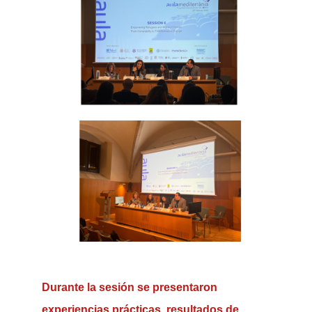
Durante la sesión se presentaron
experiencias prácticas, resultados de