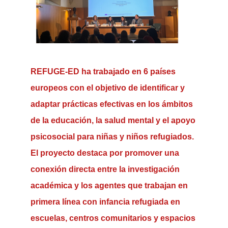
REFUGE-ED ha trabajado en 6 países
europeos con el objetivo de identificar y
adaptar prácticas efectivas en los ámbitos
de la educación, la salud mental y el apoyo
psicosocial para niñas y niños refugiados.
El proyecto destaca por promover una
conexión directa entre la investigación
académica y los agentes que trabajan en
primera línea con infancia refugiada en
escuelas, centros comunitarios y espacios