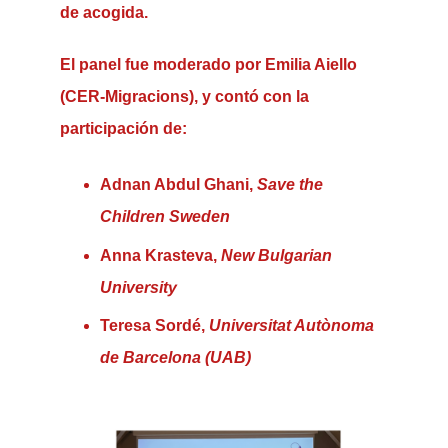
de acogida.
El panel fue moderado por
Emilia Aiello
(CER-Migracions), y contó con la
participación de:
Adnan Abdul Ghani
,
Save the
Children Sweden
Anna Krasteva
,
New Bulgarian
University
Teresa Sordé
,
Universitat Autònoma
de Barcelona (UAB)