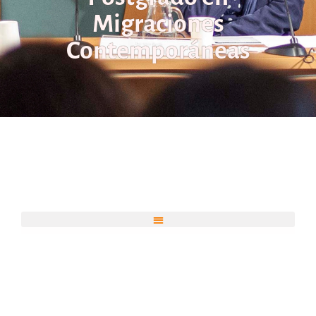
Migraciones
Contemporáneas