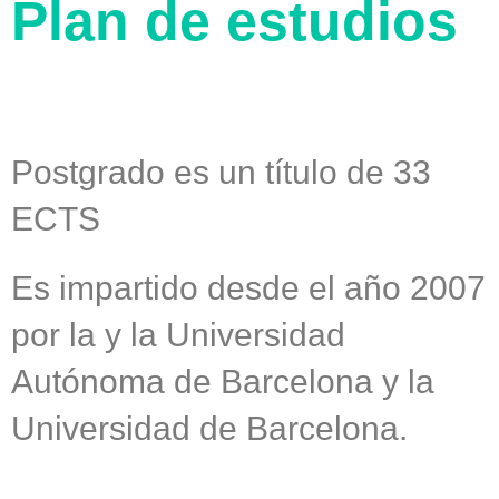
Plan de estudios
Postgrado es un título de 33
ECTS
Es impartido desde el año 2007
por la y la Universidad
Autónoma de Barcelona y la
Universidad de Barcelona.