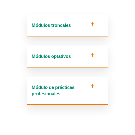
Módulos troncales
Módulos optativos
Módulo de prácticas
profesionales