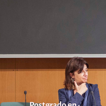
Postgrado en