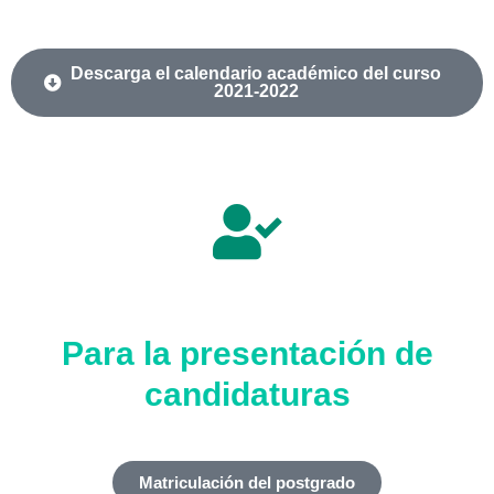
Descarga el calendario académico del curso
2021-2022
Para la presentación de
candidaturas
Matriculación del postgrado