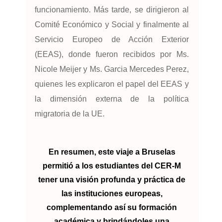
funcionamiento. Más tarde, se dirigieron al
Comité Económico y Social y finalmente al
Servicio Europeo de Acción Exterior
(EEAS), donde fueron recibidos por Ms.
Nicole Meijer y Ms. Garcia Mercedes Perez,
quienes les explicaron el papel del EEAS y
la dimensión externa de la política
migratoria de la UE.
En resumen, este viaje a Bruselas
permitió a los estudiantes del CER-M
tener una visión profunda y práctica de
las instituciones europeas,
complementando así su formación
académica y brindándoles una