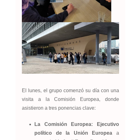
El lunes, el grupo comenzó su día con una
visita a la Comisión Europea, donde
asistieron a tres ponencias clave:
La Comisión Europea: Ejecutivo
político de la Unión Europea
a