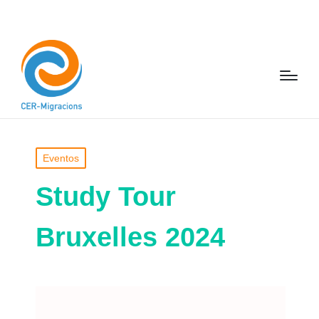
Eventos
Study Tour
Bruxelles 2024