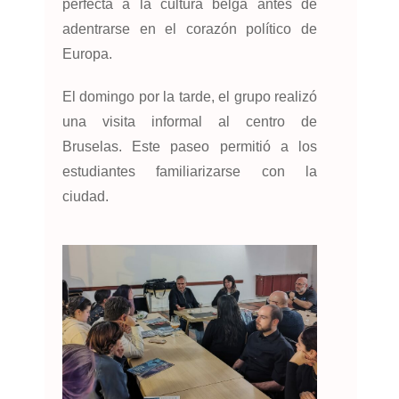
perfecta a la cultura belga antes de
adentrarse en el corazón político de
Europa.
El domingo por la tarde, el grupo realizó
una visita informal al centro de
Bruselas. Este paseo permitió a los
estudiantes familiarizarse con la
ciudad.