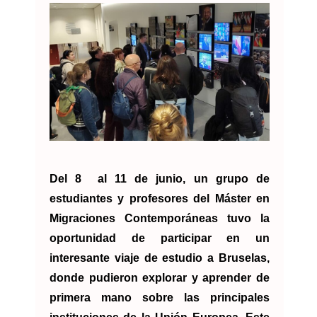
Del 8 al 11 de junio, un grupo de
estudiantes y profesores del Máster en
Migraciones Contemporáneas tuvo la
oportunidad de participar en un
interesante viaje de estudio a Bruselas,
donde pudieron explorar y aprender de
primera mano sobre las principales