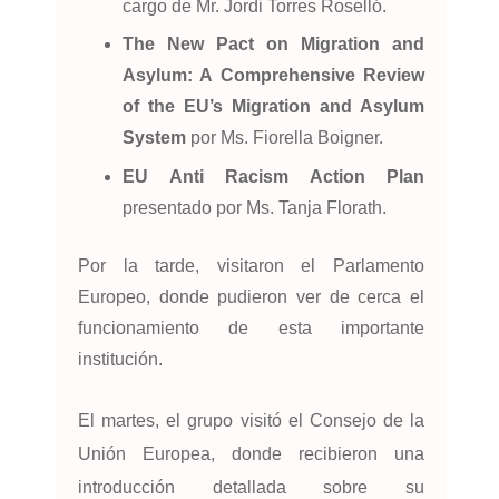
cargo de Mr. Jordi Torres Roselló.
The New Pact on Migration and
Asylum: A Comprehensive Review
of the EU’s Migration and Asylum
System
por Ms. Fiorella Boigner.
EU Anti Racism Action Plan
presentado por Ms. Tanja Florath.
Por la tarde, visitaron el Parlamento
Europeo, donde pudieron ver de cerca el
funcionamiento de esta importante
institución.
El martes, el grupo visitó el Consejo de la
Unión Europea, donde recibieron una
introducción detallada sobre su