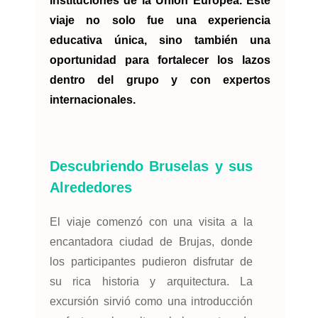
instituciones de la Unión Europea. Este
viaje no solo fue una experiencia
educativa única, sino también una
oportunidad para fortalecer los lazos
dentro del grupo y con expertos
internacionales.
Descubriendo Bruselas y sus
Alrededores
El viaje comenzó con una visita a la
encantadora ciudad de Brujas, donde
los participantes pudieron disfrutar de
su rica historia y arquitectura. La
excursión sirvió como una introducción