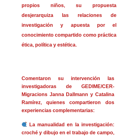
propios niños, su propuesta
desjerarquiza las relaciones de
investigación y apuesta por el
conocimiento compartido como práctica
ética, política y estética.
Comentaron su intervención las
investigadoras de GEDIME/CER-
Migracions
Janna Dallmann
y
Catalina
Ramírez
, quienes compartieron dos
experiencias complementarias:
La manualidad en la investigación:
croché y dibujo en el trabajo de campo
,