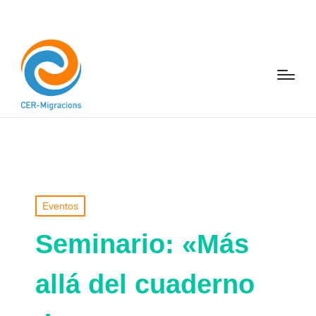
Eventos
Seminario: «Más
allá del cuaderno