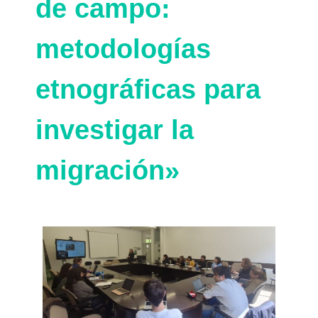
de campo:
metodologías
etnográficas para
investigar la
migración»