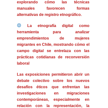
explorando cómo las técnicas
manuales favorecen formas
alternativas de registro etnográfico.
La etnografía digital como
herramienta para analizar
emprendimientos de mujeres
migrantes en Chile
, mostrando cómo el
campo digital se entrelaza con las
prácticas cotidianas de reconversión
laboral
Las exposiciones permitieron
abrir un
debate colectivo sobre los nuevos
desafíos éticos
que enfrentan las
investigaciones en migraciones
contemporáneas, especialmente en
relación con la representación, la