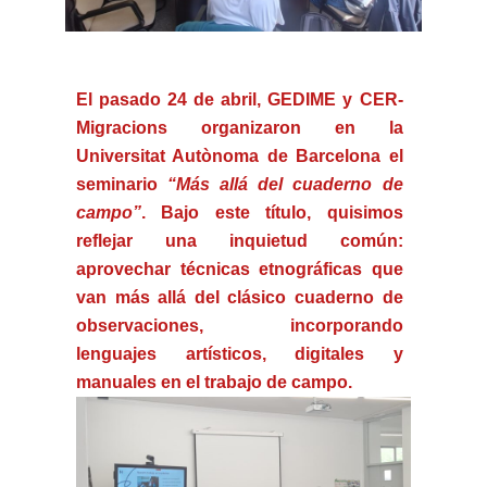
El pasado 24 de abril, GEDIME y CER-
Migracions organizaron en la
Universitat Autònoma de Barcelona el
seminario
“Más allá del cuaderno de
campo”
. Bajo este título, quisimos
reflejar una inquietud común:
aprovechar técnicas etnográficas que
van más allá del clásico cuaderno de
observaciones
, incorporando
lenguajes artísticos, digitales y
manuales en el trabajo de campo.