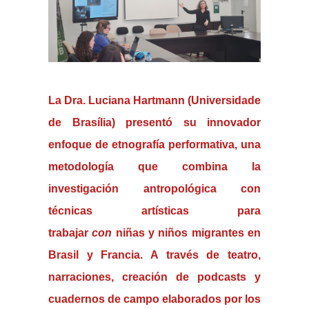
La Dra.
Luciana Hartmann
(Universidade
de Brasília) presentó su innovador
enfoque de
etnografía performativa
, una
metodología que combina la
investigación antropológica con
técnicas artísticas para
trabajar
con
niñas y niños migrantes en
Brasil y Francia. A través de teatro,
narraciones, creación de podcasts y
cuadernos de campo elaborados por los