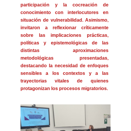
participación y la cocreación de
conocimiento con interlocutores en
situación de vulnerabilidad. Asimismo,
invitaron a
reflexionar críticamente
sobre las implicaciones prácticas,
políticas y epistemológicas
de las
distintas aproximaciones
metodológicas presentadas,
destacando la necesidad de enfoques
sensibles a los contextos y a las
trayectorias vitales de quienes
protagonizan los procesos migratorios.