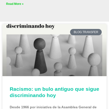
Read More »
BLOG TRANSFER
Racismo: un bulo antiguo que sigue
discriminando hoy
Desde 1966 por iniciativa de la Asamblea General de