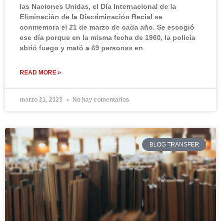
las Naciones Unidas, el Día Internacional de la
Eliminación de la Discriminación Racial se
conmemora el 21 de marzo de cada año. Se escogió
ese día porque en la misma fecha de 1960, la policía
abrió fuego y mató a 69 personas en
READ MORE »
marzo 21, 2023
No hay comentarios
BLOG TRANSFER