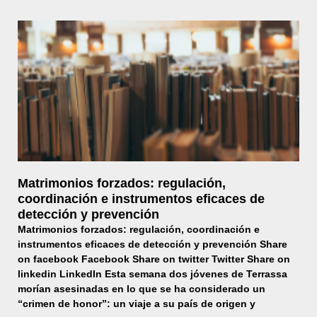
Matrimonios forzados: regulación,
coordinación e instrumentos eficaces de
detección y prevención
Matrimonios forzados: regulación, coordinación e
instrumentos eficaces de detección y prevención Share
on facebook Facebook Share on twitter Twitter Share on
linkedin LinkedIn Esta semana dos jóvenes de Terrassa
morían asesinadas en lo que se ha considerado un
“crimen de honor”: un viaje a su país de origen y