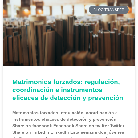
BLOG TRANSFER
Matrimonios forzados: regulación,
coordinación e instrumentos
eficaces de detección y prevención
Matrimonios forzados: regulación, coordinación e
instrumentos eficaces de detección y prevención
Share on facebook Facebook Share on twitter Twitter
Share on linkedin LinkedIn Esta semana dos jóvenes