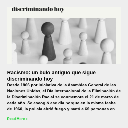
Racismo: un bulo antiguo que sigue
discriminando hoy
Desde 1966 por iniciativa de la Asamblea General de las
Naciones Unidas, el Día Internacional de la Eliminación de
la Discriminación Racial se conmemora el 21 de marzo de
cada año. Se escogió ese día porque en la misma fecha
de 1960, la policía abrió fuego y mató a 69 personas en
Read More »