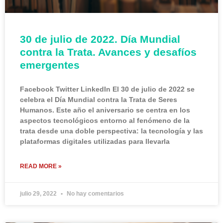
30 de julio de 2022. Día Mundial
contra la Trata. Avances y desafíos
emergentes
Facebook Twitter LinkedIn El 30 de julio de 2022 se
celebra el Día Mundial contra la Trata de Seres
Humanos. Este año el aniversario se centra en los
aspectos tecnológicos entorno al fenómeno de la
trata desde una doble perspectiva: la tecnología y las
plataformas digitales utilizadas para llevarla
READ MORE »
julio 29, 2022
No hay comentarios