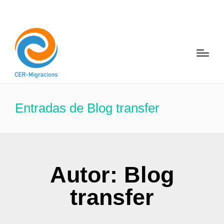
Entradas de Blog transfer
Autor:
Blog
transfer