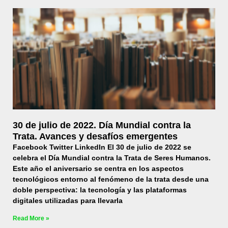
30 de julio de 2022. Día Mundial contra la
Trata. Avances y desafíos emergentes
Facebook Twitter LinkedIn El 30 de julio de 2022 se
celebra el Día Mundial contra la Trata de Seres Humanos.
Este año el aniversario se centra en los aspectos
tecnológicos entorno al fenómeno de la trata desde una
doble perspectiva: la tecnología y las plataformas
digitales utilizadas para llevarla
Read More »