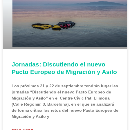
Jornadas: Discutiendo el nuevo
Pacto Europeo de Migración y Asilo
Los próximos 21 y 22 de septiembre tendrán lugar las
jornadas “Discutiendo el nuevo Pacto Europeo de
Migración y Asilo” en el Centre Cívic Pati Llimona
(Calle Regomir, 3, Barcelona), en el que se analizará
de forma crítica los retos del nuevo Pacto Europeo de
Migración y Asilo y