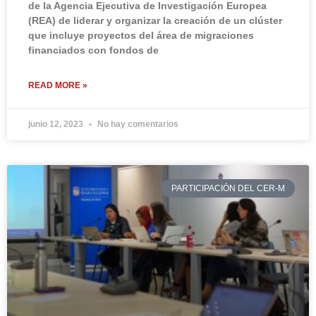
de la Agencia Ejecutiva de Investigación Europea
(REA) de liderar y organizar la creación de un clúster
que incluye proyectos del área de migraciones
financiados con fondos de
READ MORE »
junio 12, 2023
No hay comentarios
PARTICIPACIÓN DEL CER-M