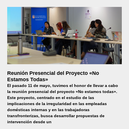
Reunión Presencial del Proyecto «No
Estamos Todas»
El pasado 11 de mayo, tuvimos el honor de llevar a cabo
la reunión presencial del proyecto «No estamos todas».
Este proyecto, centrado en el estudio de las
implicaciones de la irregularidad en las empleadas
domésticas internas y en las trabajadoras
transfronterizas, busca desarrollar propuestas de
intervención desde un