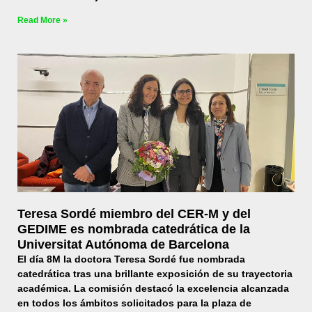
Read More »
Teresa Sordé miembro del CER-M y del
GEDIME es nombrada catedrática de la
Universitat Autónoma de Barcelona
El día 8M la doctora Teresa Sordé fue nombrada
catedrática tras una brillante exposición de su trayectoria
académica. La comisión destacó la excelencia alcanzada
en todos los ámbitos solicitados para la plaza de