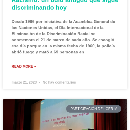
discriminando hoy
Desde 1966 por iniciativa de la Asamblea General de
las Naciones Unidas, el Día Internacional de la
Eliminación de la Discriminación Racial se
conmemora el 21 de marzo de cada año. Se escogió
ese día porque en la misma fecha de 1960, la policía
abrió fuego y mató a 69 personas en
READ MORE »
marzo 21, 2023
No hay comentarios
PARTICIPACIÓN DEL CER-M