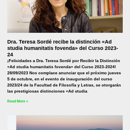
Dra. Teresa Sordé recibe la distinción «Ad
studia humanitatis fovenda» del Curso 2023-
24
¡Felicidades a Dra. Teresa Sordé por Recibir la Distinción
«Ad studia humanitatis fovenda» del Curso 2023-2024!
28/09/2023 Nos complace anunciar que el próximo jueves
5 de octubre, en el evento de inauguración del curso
2023/24 de la Facultad de Filosofía y Letras, se otorgarán
las prestigiosas distinciones «Ad studia
Read More »