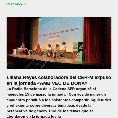
Read More »
Liliana Reyes colaboradora del CER-M expuso
en la jornada «AMB VEU DE DONA»
La Radio Barcelona de la Cadena SER organizó el
miércoles 15 de marzo la jornada «Con voz de mujer», el
encuentro permitió a los asistentes compartir inquietudes
y reflexionar sobre diversas temáticas desde la
perspectiva de género. Uno de los temas que se
abordaron en la jornada fue la