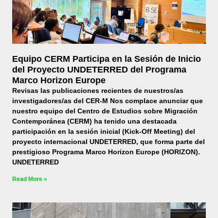
Equipo CERM Participa en la Sesión de Inicio
del Proyecto UNDETERRED del Programa
Marco Horizon Europe
Revisas las publicaciones recientes de nuestros/as
investigadores/as del CER-M Nos complace anunciar que
nuestro equipo del Centro de Estudios sobre Migración
Contemporánea (CERM) ha tenido una destacada
participación en la sesión inicial (Kick-Off Meeting) del
proyecto internacional UNDETERRED, que forma parte del
prestigioso Programa Marco Horizon Europe (HORIZON).
UNDETERRED
Read More »