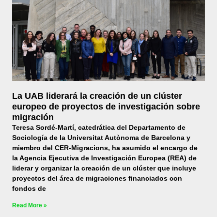
La UAB liderará la creación de un clúster
europeo de proyectos de investigación sobre
migración
Teresa Sordé-Martí, catedrática del Departamento de
Sociología de la Universitat Autònoma de Barcelona y
miembro del CER-Migracions, ha asumido el encargo de
la Agencia Ejecutiva de Investigación Europea (REA) de
liderar y organizar la creación de un clúster que incluye
proyectos del área de migraciones financiados con
fondos de
Read More »