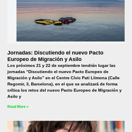
Jornadas: Discutiendo el nuevo Pacto
Europeo de Migración y Asilo
Los próximos 21 y 22 de septiembre tendrán lugar las
jornadas “Discutiendo el nuevo Pacto Europeo de
Migración y Asilo” en el Centre Cívic Pati Llimona (Calle
Regomir, 3, Barcelona), en el que se analizará de forma
crítica los retos del nuevo Pacto Europeo de Migración y
Asilo y
Read More »