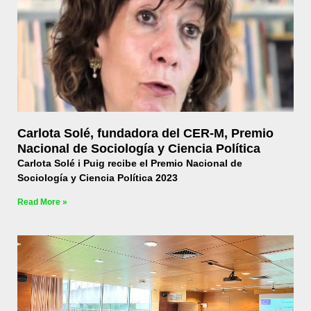
Carlota Solé, fundadora del CER-M, Premio
Nacional de Sociología y Ciencia Política
Carlota Solé i Puig recibe el Premio Nacional de
Sociología y Ciencia Política 2023
Read More »