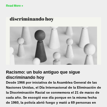
Read More »
Racismo: un bulo antiguo que sigue
discriminando hoy
Desde 1966 por iniciativa de la Asamblea General de las
Naciones Unidas, el Día Internacional de la Eliminación de
la Discriminación Racial se conmemora el 21 de marzo de
cada año. Se escogió ese día porque en la misma fecha
de 1960, la policía abrió fuego y mató a 69 personas en