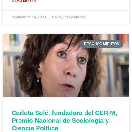
READ MORE »
septiembre 14, 2023
No hay comentarios
RECONOCIMIENTOS
Carlota Solé, fundadora del CER-M,
Premio Nacional de Sociología y
Ciencia Política