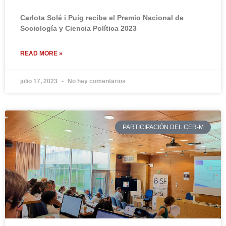
Carlota Solé i Puig recibe el Premio Nacional de
Sociología y Ciencia Política 2023
READ MORE »
julio 17, 2023
No hay comentarios
PARTICIPACIÓN DEL CER-M