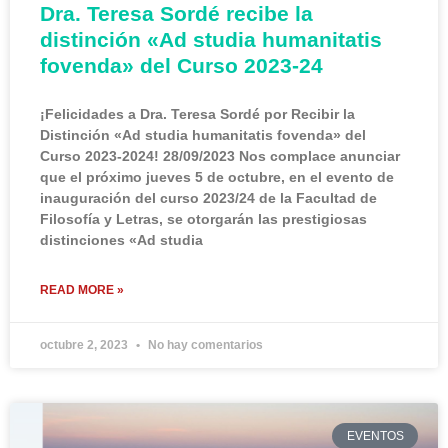
Dra. Teresa Sordé recibe la
distinción «Ad studia humanitatis
fovenda» del Curso 2023-24
¡Felicidades a Dra. Teresa Sordé por Recibir la
Distinción «Ad studia humanitatis fovenda» del
Curso 2023-2024! 28/09/2023 Nos complace anunciar
que el próximo jueves 5 de octubre, en el evento de
inauguración del curso 2023/24 de la Facultad de
Filosofía y Letras, se otorgarán las prestigiosas
distinciones «Ad studia
READ MORE »
octubre 2, 2023
No hay comentarios
EVENTOS