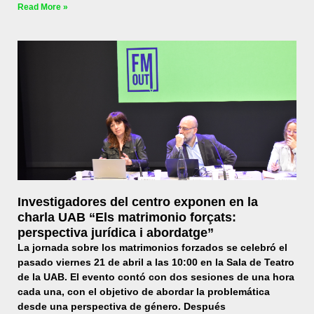
Read More »
Investigadores del centro exponen en la
charla UAB “Els matrimonio forçats:
perspectiva jurídica i abordatge”
La jornada sobre los matrimonios forzados se celebró el
pasado viernes 21 de abril a las 10:00 en la Sala de Teatro
de la UAB. El evento contó con dos sesiones de una hora
cada una, con el objetivo de abordar la problemática
desde una perspectiva de género. Después