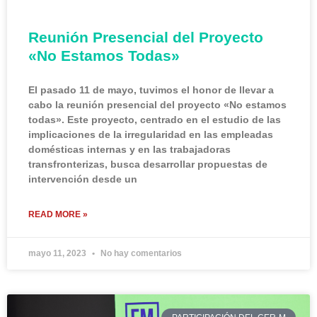
Reunión Presencial del Proyecto
«No Estamos Todas»
El pasado 11 de mayo, tuvimos el honor de llevar a
cabo la reunión presencial del proyecto «No estamos
todas». Este proyecto, centrado en el estudio de las
implicaciones de la irregularidad en las empleadas
domésticas internas y en las trabajadoras
transfronterizas, busca desarrollar propuestas de
intervención desde un
READ MORE »
mayo 11, 2023
No hay comentarios