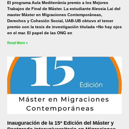
El programa Aula Mediterrània premio a los Mejores
Trabajos de Final de Máster. La estudiante Alessia Lai del
master Máster en Migraciones Contemporáneas,
Derechos y Cohesión Social, UAB-UB obtuvo el tercer
premio con la tesis de investigación titulada «No hay ojos
en el mar. El papel de las ONG en
Read More »
Inauguración de la 15ª Edición del Máster y