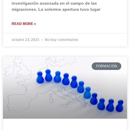
investigación avanzada en el campo de las
migraciones. La solemne apertura tuvo lugar
READ MORE »
octubre 23, 2023
No hay comentarios
FORMACIÓN