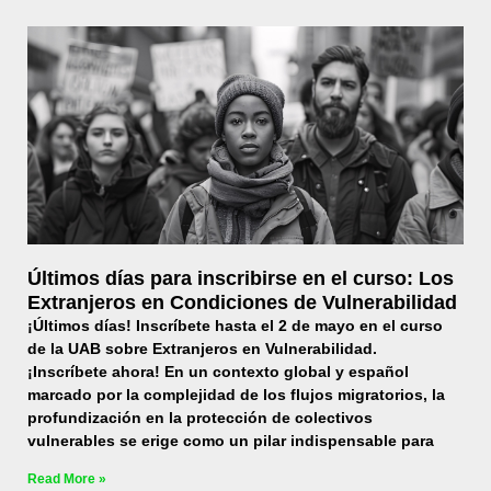
Últimos días para inscribirse en el curso: Los
Extranjeros en Condiciones de Vulnerabilidad
¡Últimos días! Inscríbete hasta el 2 de mayo en el curso
de la UAB sobre Extranjeros en Vulnerabilidad.
¡Inscríbete ahora! En un contexto global y español
marcado por la complejidad de los flujos migratorios, la
profundización en la protección de colectivos
vulnerables se erige como un pilar indispensable para
Read More »