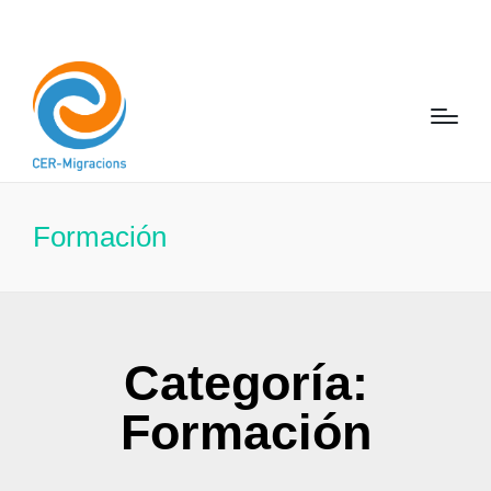
Formación
Categoría:
Formación