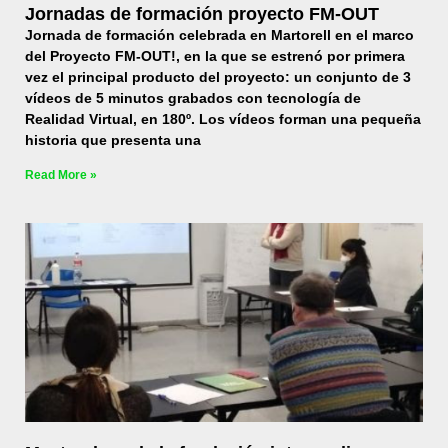
Jornadas de formación proyecto FM-OUT
Jornada de formación celebrada en Martorell en el marco
del Proyecto FM-OUT!, en la que se estrenó por primera
vez el principal producto del proyecto: un conjunto de 3
vídeos de 5 minutos grabados con tecnología de
Realidad Virtual, en 180º. Los vídeos forman una pequeña
historia que presenta una
Read More »