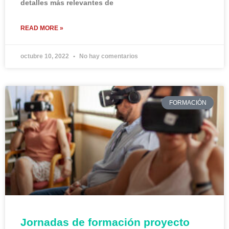
detalles más relevantes de
READ MORE »
octubre 10, 2022
No hay comentarios
FORMACIÓN
Jornadas de formación proyecto