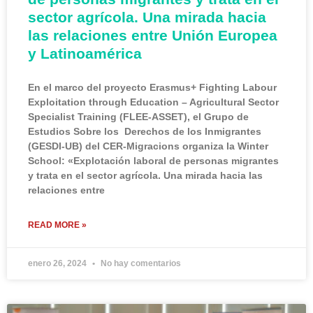
sector agrícola. Una mirada hacia
las relaciones entre Unión Europea
y Latinoamérica
En el marco del proyecto Erasmus+ Fighting Labour
Exploitation through Education – Agricultural Sector
Specialist Training (FLEE-ASSET), el Grupo de
Estudios Sobre los Derechos de los Inmigrantes
(GESDI-UB) del CER-Migracions organiza la Winter
School: «Explotación laboral de personas migrantes
y trata en el sector agrícola. Una mirada hacia las
relaciones entre
READ MORE »
enero 26, 2024
No hay comentarios