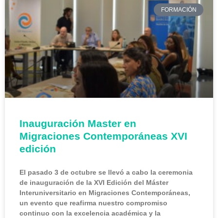
FORMACIÓN
Inauguración Master en
Migraciones Contemporáneas XVI
edición
El pasado 3 de octubre se llevó a cabo la ceremonia
de inauguración de la XVI Edición del Máster
Interuniversitario en Migraciones Contemporáneas,
un evento que reafirma nuestro compromiso
continuo con la excelencia académica y la