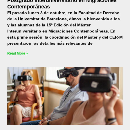
Postgrado Interuniversitario en Migraciones
Contemporáneas
El pasado lunes 3 de octubre, en la Facultad de Derecho
de la Universitat de Barcelona, dimos la bienvenida a los
y las alumnas de la 15ª Edición del Máster
Interuniversitario en Migraciones Contemporáneas. En
esta prime sesión, la coordinación del Máster y del CER-M
presentaron los detalles más relevantes de
Read More »