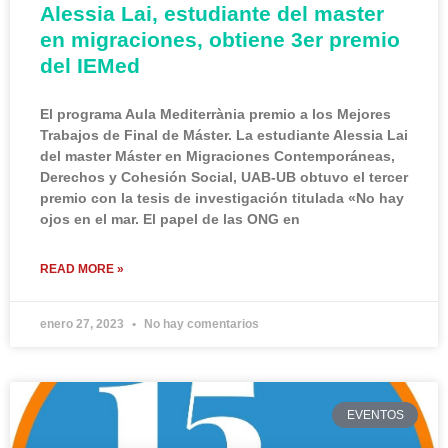
Alessia Lai, estudiante del master
en migraciones, obtiene 3er premio
del IEMed
El programa Aula Mediterrània premio a los Mejores
Trabajos de Final de Máster. La estudiante Alessia Lai
del master Máster en Migraciones Contemporáneas,
Derechos y Cohesión Social, UAB-UB obtuvo el tercer
premio con la tesis de investigación titulada «No hay
ojos en el mar. El papel de las ONG en
READ MORE »
enero 27, 2023
No hay comentarios
EVENTOS