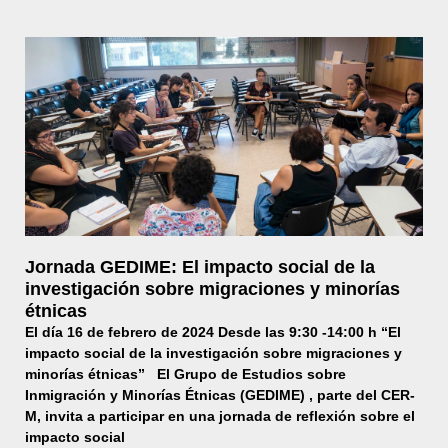
Jornada GEDIME: El impacto social de la
investigación sobre migraciones y minorías
étnicas
El día 16 de febrero de 2024 Desde las 9:30 -14:00 h “El
impacto social de la investigación sobre migraciones y
minorías étnicas” El Grupo de Estudios sobre
Inmigración y Minorías Étnicas (GEDIME) , parte del CER-
M, invita a participar en una jornada de reflexión sobre el
impacto social