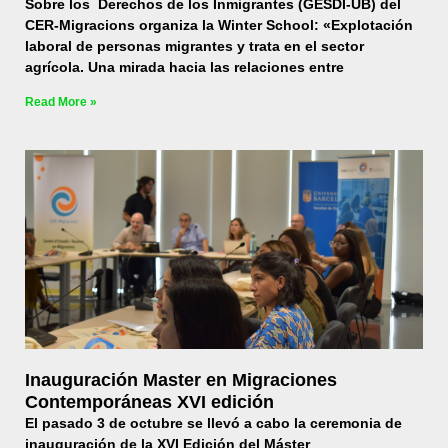
Sobre los Derechos de los Inmigrantes (GESDI-UB) del
CER-Migracions organiza la Winter School: «Explotación
laboral de personas migrantes y trata en el sector
agrícola. Una mirada hacia las relaciones entre
Read More »
Inauguración Master en Migraciones
Contemporáneas XVI edición
El pasado 3 de octubre se llevó a cabo la ceremonia de
inauguración de la XVI Edición del Máster