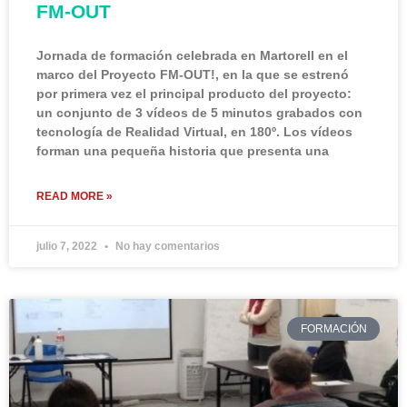
FM-OUT
Jornada de formación celebrada en Martorell en el
marco del Proyecto FM-OUT!, en la que se estrenó
por primera vez el principal producto del proyecto:
un conjunto de 3 vídeos de 5 minutos grabados con
tecnología de Realidad Virtual, en 180º. Los vídeos
forman una pequeña historia que presenta una
READ MORE »
julio 7, 2022
No hay comentarios
FORMACIÓN