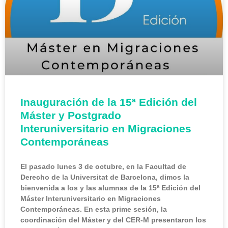
Inauguración de la 15ª Edición del
Máster y Postgrado
Interuniversitario en Migraciones
Contemporáneas
El pasado lunes 3 de octubre, en la Facultad de
Derecho de la Universitat de Barcelona, dimos la
bienvenida a los y las alumnas de la 15ª Edición del
Máster Interuniversitario en Migraciones
Contemporáneas. En esta prime sesión, la
coordinación del Máster y del CER-M presentaron los