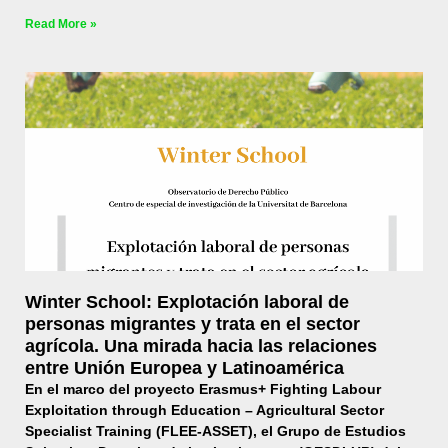
Read More »
Winter School: Explotación laboral de
personas migrantes y trata en el sector
agrícola. Una mirada hacia las relaciones
entre Unión Europea y Latinoamérica
En el marco del proyecto Erasmus+ Fighting Labour
Exploitation through Education – Agricultural Sector
Specialist Training (FLEE-ASSET), el Grupo de Estudios