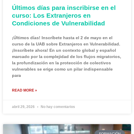
Últimos días para inscribirse en el
curso: Los Extranjeros en
Condiciones de Vulnerabilidad
¡Últimos días! Inscríbete hasta el 2 de mayo en el
curso de la UAB sobre Extranjeros en Vulnerabilidad.
¡Inscríbete ahora! En un contexto global y español
marcado por la complejidad de los flujos migratorios,
la profundización en la protección de colectivos
vulnerables se erige como un pilar indispensable
para
READ MORE »
abril 29, 2026
No hay comentarios