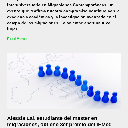
Interuniversitario en Migraciones Contemporáneas, un
evento que reafirma nuestro compromiso continuo con la
excelencia académica y la investigación avanzada en el
campo de las migraciones. La solemne apertura tuvo
lugar
Read More »
Alessia Lai, estudiante del master en
migraciones, obtiene 3er premio del IEMed