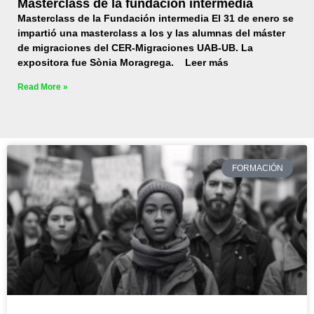
Masterclass de la fundación intermedia
Masterclass de la Fundación intermedia El 31 de enero se
impartió una masterclass a los y las alumnas del máster
de migraciones del CER-Migraciones UAB-UB. La
expositora fue Sònia Moragrega. Leer más
Read More »
FORMACIÓN