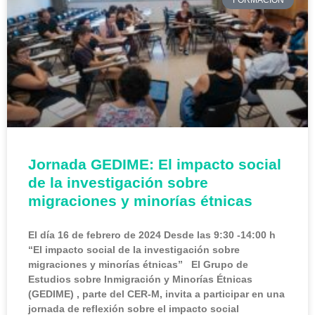
FORMACIÓN
Jornada GEDIME: El impacto social
de la investigación sobre
migraciones y minorías étnicas
El día 16 de febrero de 2024 Desde las 9:30 -14:00 h
“El impacto social de la investigación sobre
migraciones y minorías étnicas” El Grupo de
Estudios sobre Inmigración y Minorías Étnicas
(GEDIME) , parte del CER-M, invita a participar en una
jornada de reflexión sobre el impacto social